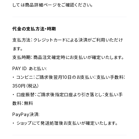
しては商品詳細ページをご確認ください。
代金の支払方法・時期
支払方法：クレジットカードによる決済がご利用いただけ
ます。
支払時期：商品注文確定時にお支払いが確定いたします。
PAY ID あと払い:
・ コンビニ：ご請求後翌月10日のお支払い：支払い手数料：
350円（税込）
・ 口座振替：ご請求後指定口座より引き落とし：支払い手
数料：無料
PayPay決済:
・ ショップにて発送処理後お支払いが確定いたします。