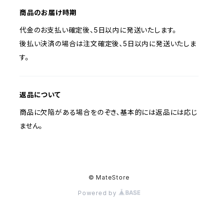
商品のお届け時期
代金のお支払い確定後、5日以内に発送いたします。
後払い決済の場合は注文確定後、5日以内に発送いたしま
す。
返品について
商品に欠陥がある場合をのぞき、基本的には返品には応じ
ません。
© MateStore
Powered by