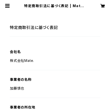
特定商取引法に基づく表記 | MateS
tore
特定商取引法に基づく表記
会社名
株式会社Mate.
事業者の名称
加藤慎也
事業者の所在地