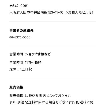
〒542-0081
大阪府大阪市中央区南船場3−11−10 心斎橋大陽ビル B1
事業者の連絡先
営業時間・ショップ情報など
営業時間：11時〜15時
定休日：土日祝
販売価格
販売価格は、税込み表記となっております。
また、別途配送料が掛かる場合もございます。配送料に関